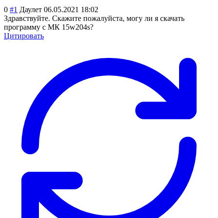
0
#1
Даулет
06.05.2021 18:02
Здравствуйте. Скажите пожалуйста, могу ли я скачать
программу с МК 15w204s?
Цитировать