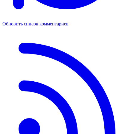
Обновить список комментариев