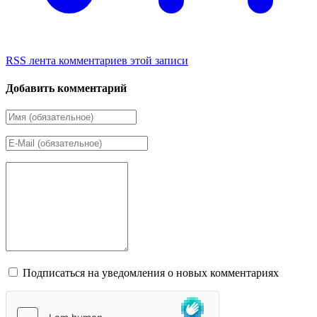
RSS лента комментариев этой записи
Добавить комментарий
Подписаться на уведомления о новых комментариях