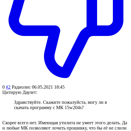
0
#2
Радиолис
06.05.2021 18:45
Цитирую Даулет:
Здравствуйте. Скажите пожалуйста, могу ли я
скачать программу с МК 15w204s?
Скорее всего нет. Имеющая утилита не умеет этого делать. Да
и любые МК позволяют лочить прошивку, что бы её не слили