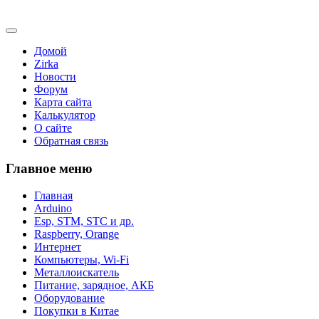
Домой
Zirka
Новости
Форум
Карта сайта
Калькулятор
О сайте
Обратная связь
Главное меню
Главная
Arduino
Esp, STM, STC и др.
Raspberry, Orange
Интернет
Компьютеры, Wi-Fi
Металлоискатель
Питание, зарядное, АКБ
Оборудование
Покупки в Китае