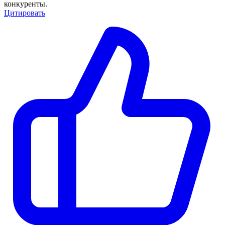
конкуренты.
Цитировать